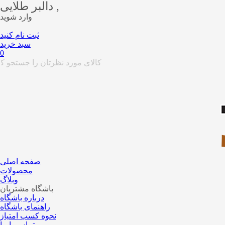
دالبر طلایی ,
وارد شوید
ثبت نام کنید
سبد خرید
0
صفحه اصلی
محصولات
وبلاگ
باشگاه مشتریان
درباره باشگاه
راهنمای باشگاه
نحوه کسب امتیاز
تماس با ما