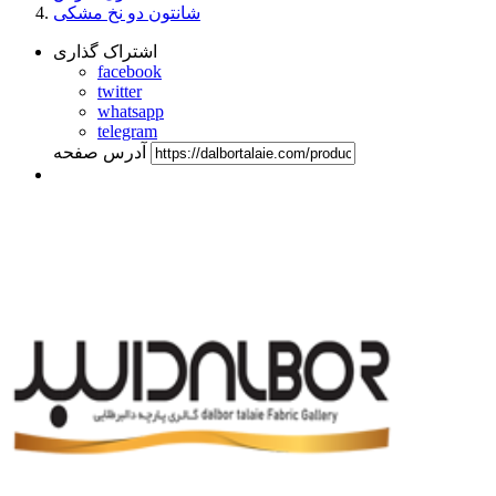
شانتون دو نخ مشکی
اشتراک گذاری
facebook
twitter
whatsapp
telegram
آدرس صفحه