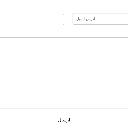
ارسال