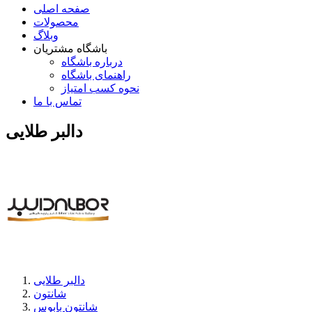
صفحه اصلی
محصولات
وبلاگ
باشگاه مشتریان
درباره باشگاه
راهنمای باشگاه
نحوه کسب امتیاز
تماس با ما
دالبر طلایی
دالبر طلایی
شانتون
شانتون بابوس