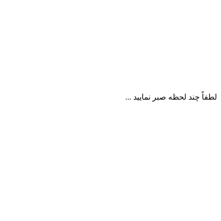
لطفاً چند لحظه صبر نمایید ...