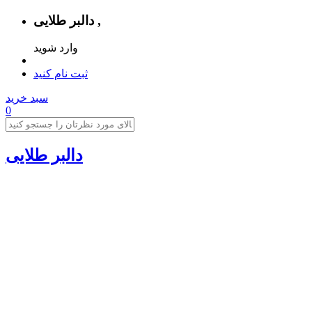
دالبر طلایی ,
وارد شوید
ثبت نام کنید
سبد خرید
0
دالبر طلایی