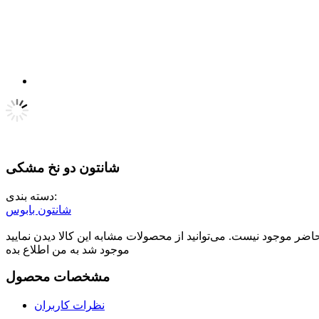
شانتون دو نخ مشکی
دسته بندی:
شانتون بابوس
موجود شد به من اطلاع بده
مشخصات محصول
نظرات کاربران