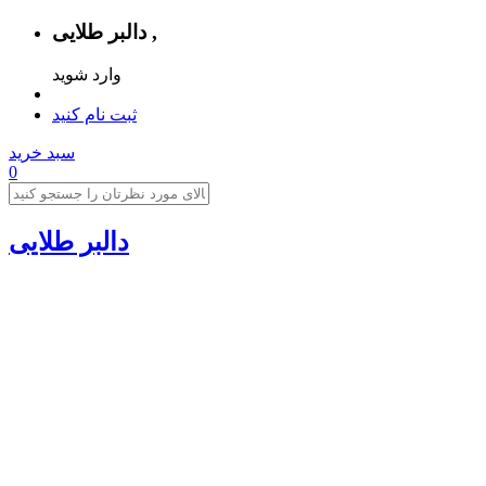
دالبر طلایی ,
وارد شوید
ثبت نام کنید
سبد خرید
0
دالبر طلایی