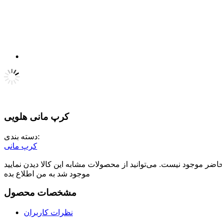
کرپ مانی هلویی
دسته بندی:
کرپ مانی
موجود شد به من اطلاع بده
مشخصات محصول
نظرات کاربران