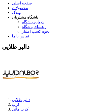
صفحه اصلی
محصولات
وبلاگ
باشگاه مشتریان
درباره باشگاه
راهنمای باشگاه
نحوه کسب امتیاز
تماس با ما
دالبر طلایی
دالبر طلایی
کرپ
کرپ مانی