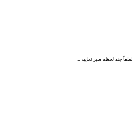
لطفاً چند لحظه صبر نمایید ...