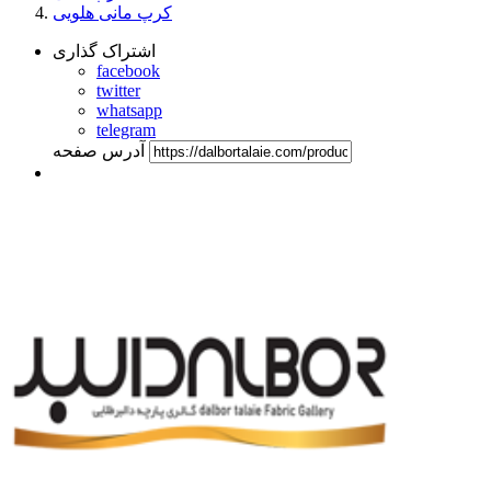
کرپ مانی هلویی
اشتراک گذاری
facebook
twitter
whatsapp
telegram
آدرس صفحه