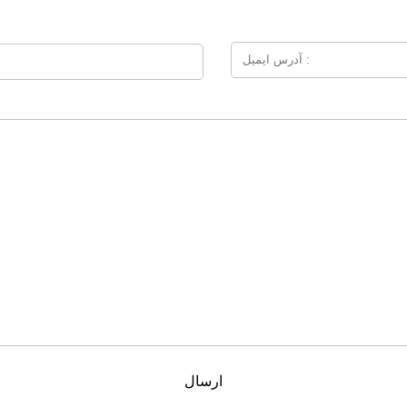
ارسال