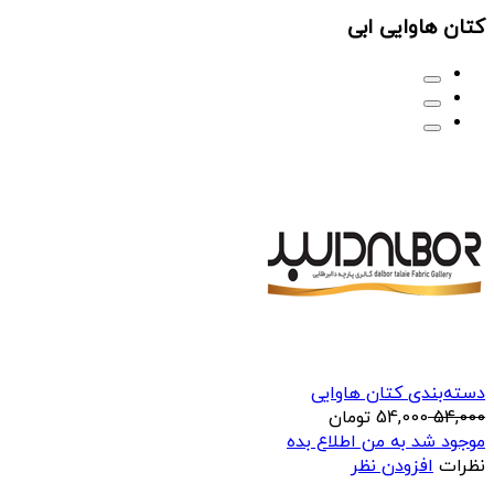
کتان هاوایی ابی
دسته‌بندی کتان هاوایی
54,000
54,000
تومان
موجود شد به من اطلاع بده
نظرات
افزودن نظر