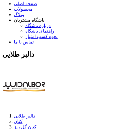
صفحه اصلی
محصولات
وبلاگ
باشگاه مشتریان
درباره باشگاه
راهنمای باشگاه
نحوه کسب امتیاز
تماس با ما
دالبر طلایی
دالبر طلایی
کتان
کتان گل ریز