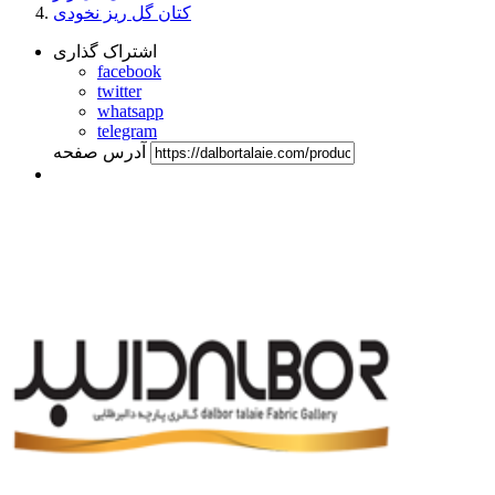
کتان گل ریز نخودی
اشتراک گذاری
facebook
twitter
whatsapp
telegram
آدرس صفحه