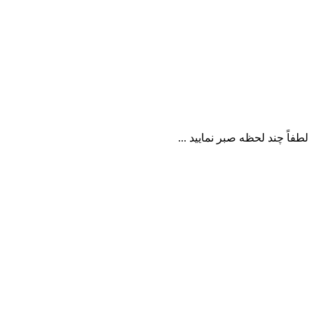
لطفاً چند لحظه صبر نمایید ...