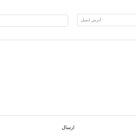
ارسال