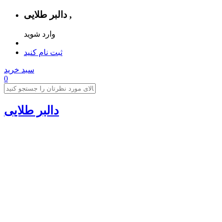
دالبر طلایی ,
وارد شوید
ثبت نام کنید
سبد خرید
0
دالبر طلایی