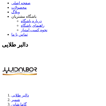
صفحه اصلی
محصولات
وبلاگ
باشگاه مشتریان
درباره باشگاه
راهنمای باشگاه
نحوه کسب امتیاز
تماس با ما
دالبر طلایی
دالبر طلایی
شمیر
گاما شاین