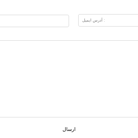
ارسال