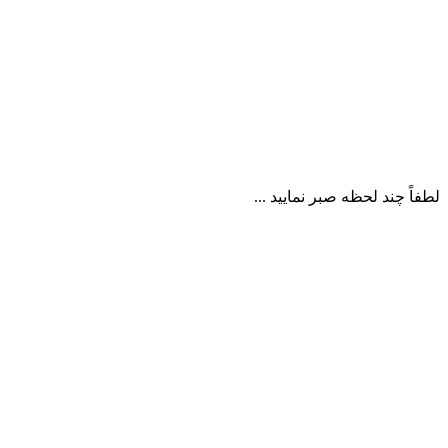
لطفاً چند لحظه صبر نمایید ...