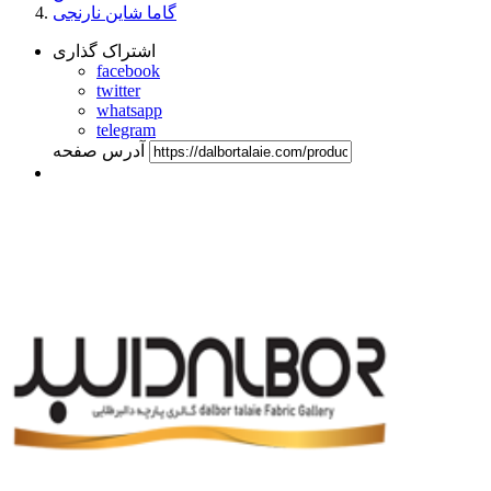
گاما شاین نارنجی
اشتراک گذاری
facebook
twitter
whatsapp
telegram
آدرس صفحه