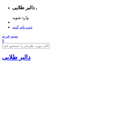
دالبر طلایی ,
وارد شوید
ثبت نام کنید
سبد خرید
0
دالبر طلایی