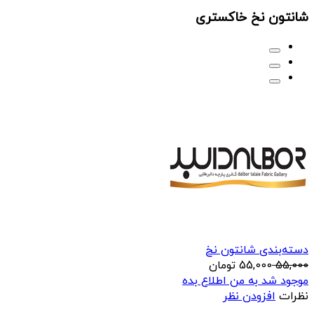
شانتون نخ خاکستری
دسته‌بندی شانتون نخ
55,000
55,000
تومان
موجود شد به من اطلاع بده
نظرات
افزودن نظر