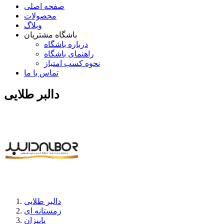
صفحه اصلی
محصولات
وبلاگ
باشگاه مشتریان
درباره باشگاه
راهنمای باشگاه
نحوه کسب امتیاز
تماس با ما
دالبر طلایی
دالبر طلایی
زمستانه ای
پاییزان