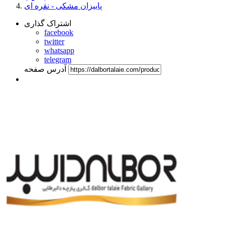
پاییزان مشکی - نقره ای
اشتراک گذاری
facebook
twitter
whatsapp
telegram
آدرس صفحه