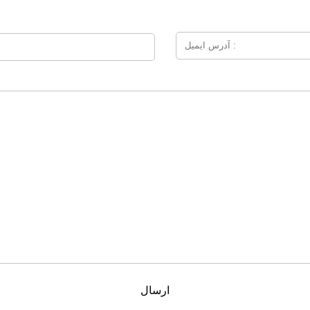
ارسال