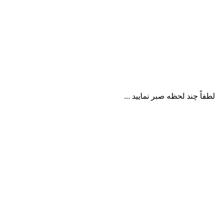
لطفاً چند لحظه صبر نمایید ...