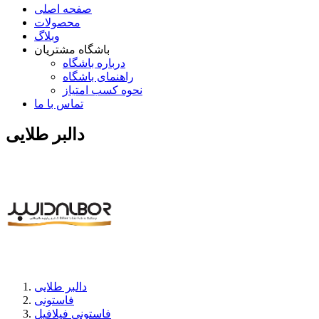
صفحه اصلی
محصولات
وبلاگ
باشگاه مشتریان
درباره باشگاه
راهنمای باشگاه
نحوه کسب امتیاز
تماس با ما
دالبر طلایی
دالبر طلایی
فاستونی
فاستونی فیلافیل