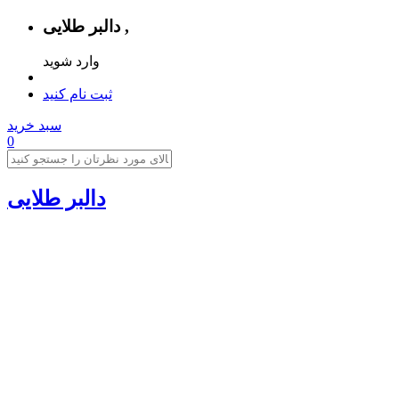
دالبر طلایی ,
وارد شوید
ثبت نام کنید
سبد خرید
0
دالبر طلایی