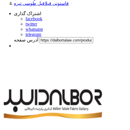
فاستونی فیلافیل طوسی تیره
اشتراک گذاری
facebook
twitter
whatsapp
telegram
آدرس صفحه