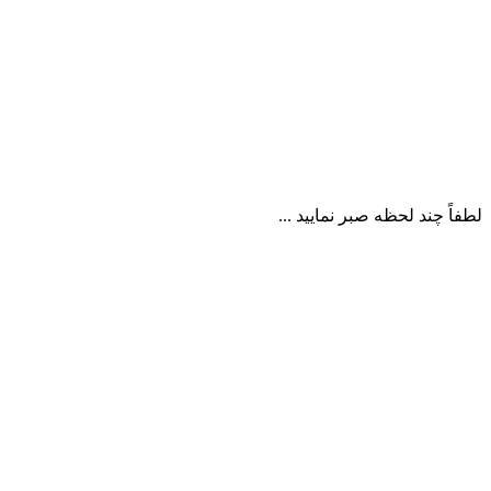
لطفاً چند لحظه صبر نمایید ...