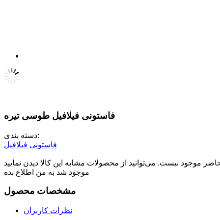
فاستونی فیلافیل طوسی تیره
دسته بندی:
فاستونی فیلافیل
موجود شد به من اطلاع بده
مشخصات محصول
نظرات کاربران