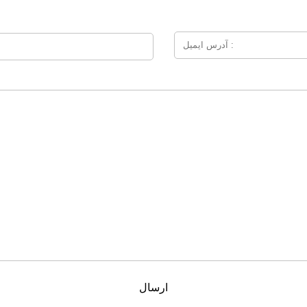
ارسال