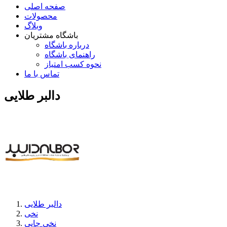
صفحه اصلی
محصولات
وبلاگ
باشگاه مشتریان
درباره باشگاه
راهنمای باشگاه
نحوه کسب امتیاز
تماس با ما
دالبر طلایی
دالبر طلایی
نخی
نخی چاپی