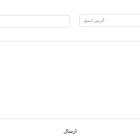
ارسال