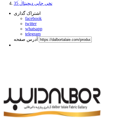
نخی چاپی دیچیتال 35
اشتراک گذاری
facebook
twitter
whatsapp
telegram
آدرس صفحه