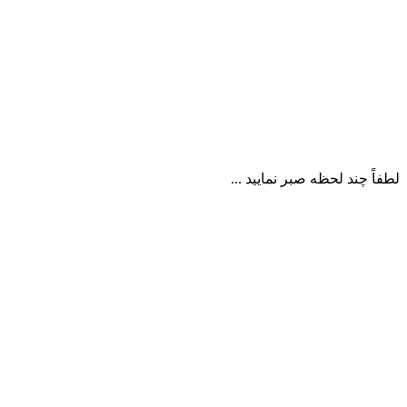
لطفاً چند لحظه صبر نمایید ...