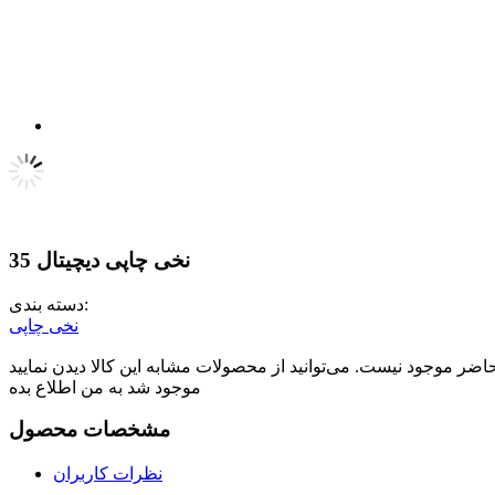
نخی چاپی دیچیتال 35
دسته بندی:
نخی چاپی
موجود شد به من اطلاع بده
مشخصات محصول
نظرات کاربران