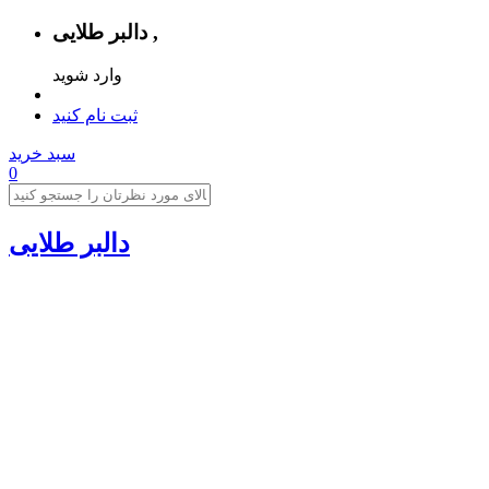
دالبر طلایی ,
وارد شوید
ثبت نام کنید
سبد خرید
0
دالبر طلایی