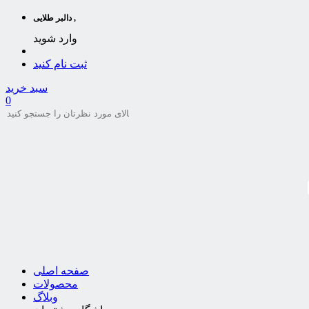
دالبر طلایی ,
وارد شوید
ثبت نام کنید
سبد خرید
0
صفحه اصلی
محصولات
وبلاگ