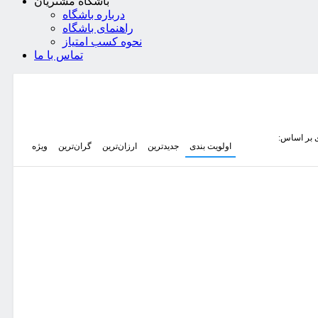
باشگاه مشتریان
درباره باشگاه
راهنمای باشگاه
نحوه کسب امتیاز
تماس با ما
 بر اساس:
اولویت بندی
جدیدترین
ارزان‌ترین
گران‌ترین
ویژه